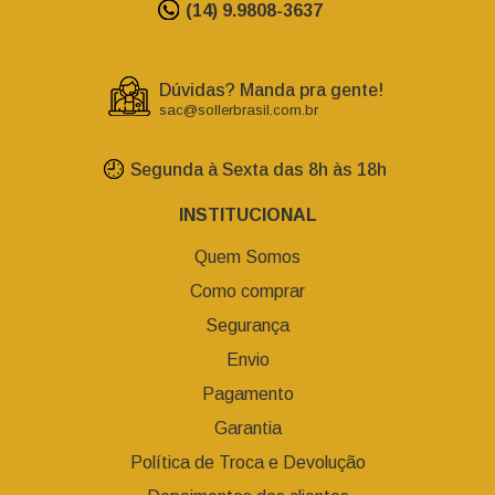
(14) 9.9808-3637
Dúvidas? Manda pra gente!
sac@sollerbrasil.com.br
Segunda à Sexta das 8h às 18h
INSTITUCIONAL
Quem Somos
Como comprar
Segurança
Envio
Pagamento
Garantia
Política de Troca e Devolução