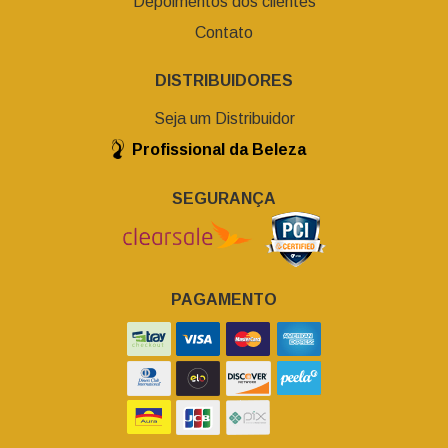
Depoimentos dos clientes
Contato
DISTRIBUIDORES
Seja um Distribuidor
Profissional da Beleza
SEGURANÇA
PAGAMENTO