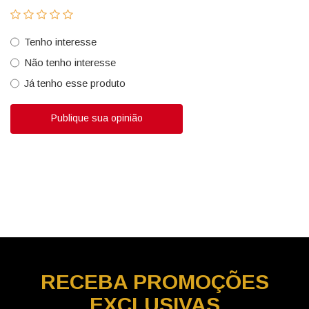
Tenho interesse
Não tenho interesse
Já tenho esse produto
Publique sua opinião
RECEBA
PROMOÇÕES
EXCLUSIVAS