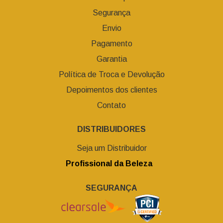
Segurança
Envio
Pagamento
Garantia
Política de Troca e Devolução
Depoimentos dos clientes
Contato
DISTRIBUIDORES
Seja um Distribuidor
Profissional da Beleza
SEGURANÇA