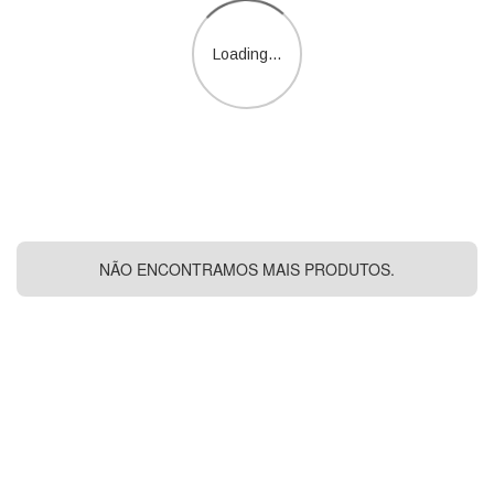
Loading...
NÃO ENCONTRAMOS MAIS PRODUTOS.