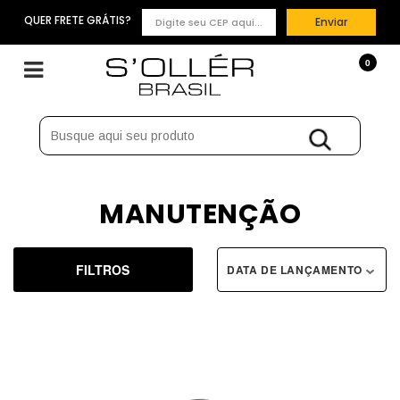
QUER FRETE GRÁTIS?
Enviar
0
MANUTENÇÃO
FILTROS