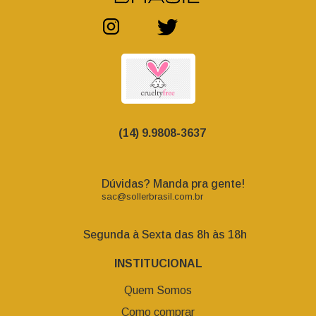
(14) 9.9808-3637
Dúvidas? Manda pra gente!
sac@sollerbrasil.com.br
Segunda à Sexta das 8h às 18h
INSTITUCIONAL
Quem Somos
Como comprar