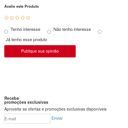
Avalie este Produto
Tenho interesse
Não tenho interesse
Já tenho esse produto
Publique sua opinião
Receba
promoções exclusivas
Aproveite as ofertas e promoções exclusivas disponíveis
Enviar