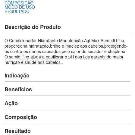
COMPOSIÇÃO
MODO DE USO
RESULTADO
Descrição do Produto
O Condicionador Hidratante Manutenção Agi Max Semi di Lino,
proporciona hidratação,brilho e maciez aos cabelos,protegendo-
os contra os danos causados pelo calor do secador e chapinha.
O semidi lino ajuda a equilibrar o pH dos fios garantindo maior
nutrição e saúde aos cabelos..
Indicação
Benefícios
Ação
Composição
Resultado