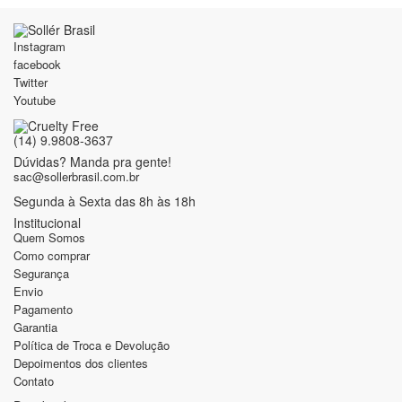
Instagram
facebook
Twitter
Youtube
(14) 9.9808-3637
Dúvidas? Manda pra gente!
sac@sollerbrasil.com.br
Segunda à Sexta das 8h às 18h
Institucional
Quem Somos
Como comprar
Segurança
Envio
Pagamento
Garantia
Política de Troca e Devolução
Depoimentos dos clientes
Contato