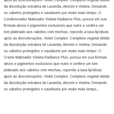
após as descolorações. Violet Complex: Complexo vegetal obtido
da dissolução extrativa de Lavanda, Alecrim e Violeta. Deixando
os cabelos protegidos e saudaveis por muito mais tempo. O
Condicionador Matizador Violeta Radiance Plus, possui em sua
fórmula ativos e pigmentos exclusivos que nutre e confere um
tom platinado aos cabelos com mechas, repondo a taxa lipídicas
após as descolorações. Violet Complex: Complexo vegetal obtido
da dissolução extrativa de Lavanda, Alecrim e Violeta. Deixando
os cabelos protegidos e saudáveis por muito mais tempo. O
Creme Matizador Violeta Radiance Plus, possui em sua fórmula
ativos e pigmentos exclusivos que nutre e confere um tom
platinado aos cabelos com mechas, repondo a taxa lipídicas
após as descolorações. Violet Complex: Complexo vegetal obtido
da dissolução extrativa de Lavanda, Alecrim e Violeta. Deixando
os cabelos protegidos e saudáveis por muito mais tempo..