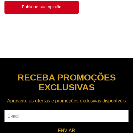
Publique sua opinião
RECEBA
PROMOÇÕES
EXCLUSIVAS
Aproveite as ofertas e promoções exclusivas disponíveis
ENVIAR