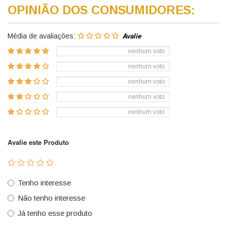
OPINIÃO DOS CONSUMIDORES:
Média de avaliações:
nenhum voto
nenhum voto
nenhum voto
nenhum voto
nenhum voto
Avalie este Produto
Tenho interesse
Não tenho interesse
Já tenho esse produto