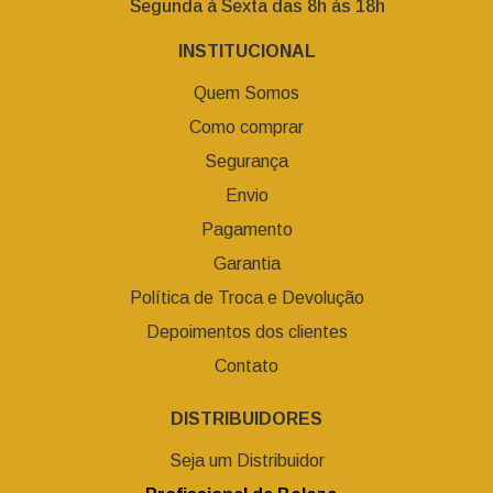
Segunda à Sexta das 8h às 18h
INSTITUCIONAL
Quem Somos
Como comprar
Segurança
Envio
Pagamento
Garantia
Política de Troca e Devolução
Depoimentos dos clientes
Contato
DISTRIBUIDORES
Seja um Distribuidor