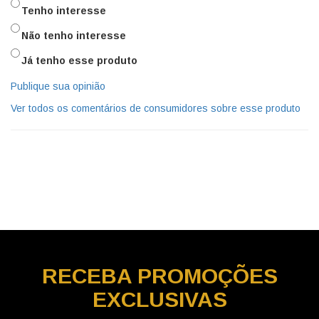
Tenho interesse
Não tenho interesse
Já tenho esse produto
Publique sua opinião
Ver todos os comentários de consumidores sobre esse produto
RECEBA
PROMOÇÕES
EXCLUSIVAS