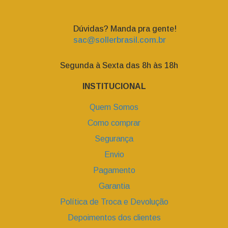
Dúvidas? Manda pra gente!
sac@sollerbrasil.com.br
Segunda à Sexta das 8h às 18h
INSTITUCIONAL
Quem Somos
Como comprar
Segurança
Envio
Pagamento
Garantia
Política de Troca e Devolução
Depoimentos dos clientes