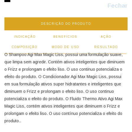
Fechar
DESCRIÇÃO DO PRODUTO
INDICAÇÃO
BENEFÍCIOS
AÇÃO
COMPOSIÇÃO
MODO DE USO
RESULTADO
O Shampoo Agi Max Magic Liss, possui uma formulação suave,
que limpa sem agredir. Contém ativos inteligentes que diminuem
o Frizz e prolongam o efeito liso. O uso continuo potencializa o
efeito do produto. O Condicionador Agi Max Magic Liss, possui
em sua formulação ativos super hidratantes e inteligentes que
diminuem o Frizz e prolongam o efeito liso. O uso continuo
potencializa o efeito do produto. O Fluido Thermo Ativo Agi Max
Magic Liss, contém ativos inteligentes que diminuem o Frizz e
prolongam o efeito liso. O uso contínuo potencializa o efeito do
produto..