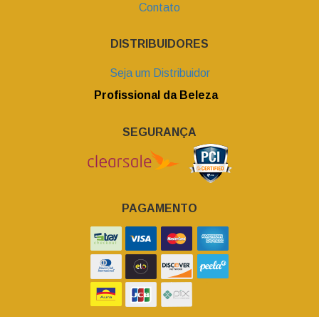
Contato
DISTRIBUIDORES
Seja um Distribuidor
Profissional da Beleza
SEGURANÇA
PAGAMENTO