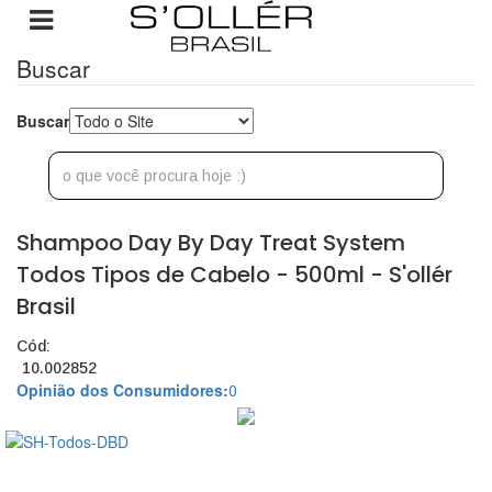
Buscar
Buscar
Shampoo Day By Day Treat System
Todos Tipos de Cabelo - 500ml - S'ollér
Brasil
Cód:
10.002852
Opinião dos Consumidores:
0