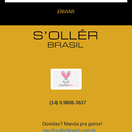
ENVIAR
(14) 9.9808-3637
Dúvidas? Manda pra gente!
sac@sollerbrasil.com.br