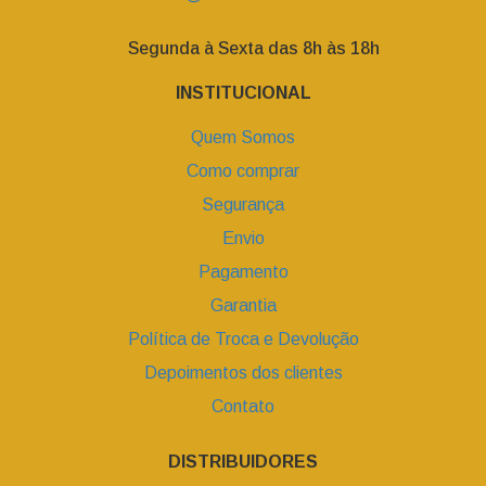
Segunda à Sexta das 8h às 18h
INSTITUCIONAL
Quem Somos
Como comprar
Segurança
Envio
Pagamento
Garantia
Política de Troca e Devolução
Depoimentos dos clientes
Contato
DISTRIBUIDORES