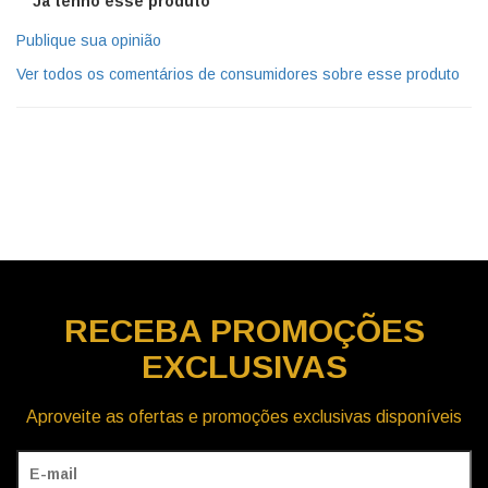
Já tenho esse produto
Publique sua opinião
Ver todos os comentários de consumidores sobre esse produto
RECEBA
PROMOÇÕES
EXCLUSIVAS
Aproveite as ofertas e promoções exclusivas disponíveis