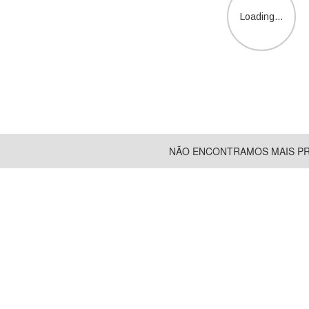
Loading...
NÃO ENCONTRAMOS MAIS P