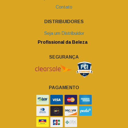
Contato
DISTRIBUIDORES
Seja um Distribuidor
Profissional da Beleza
SEGURANÇA
PAGAMENTO