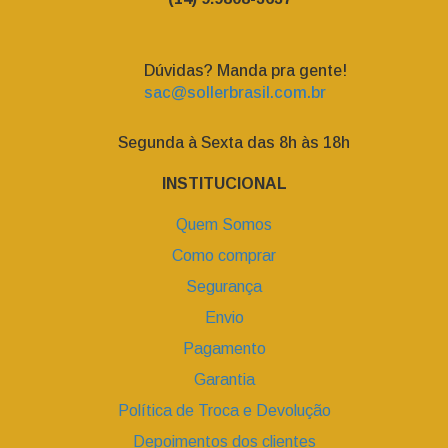
Dúvidas? Manda pra gente!
sac@sollerbrasil.com.br
Segunda à Sexta das 8h às 18h
INSTITUCIONAL
Quem Somos
Como comprar
Segurança
Envio
Pagamento
Garantia
Política de Troca e Devolução
Depoimentos dos clientes