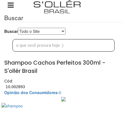
Buscar
Buscar
Shampoo Cachos Perfeitos 300ml -
S'ollér Brasil
Cód:
10.002893
Opinião dos Consumidores:
0