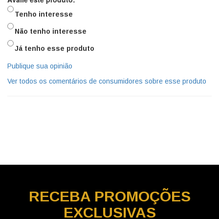
Tenho interesse
Não tenho interesse
Já tenho esse produto
Publique sua opinião
Ver todos os comentários de consumidores sobre esse produto
RECEBA
PROMOÇÕES
EXCLUSIVAS