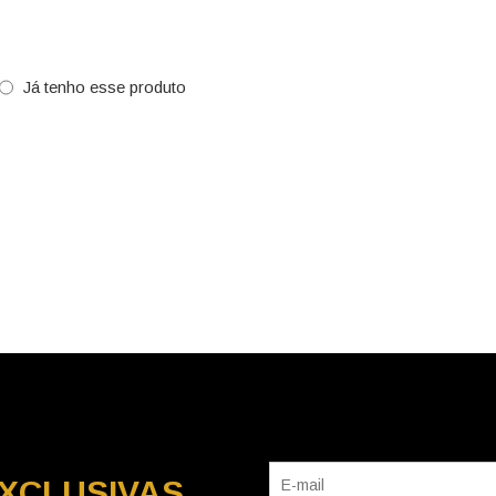
Já tenho esse produto
XCLUSIVAS