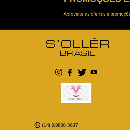
Aproveite as ofertas e promoçõe
(14) 9.9808-3637