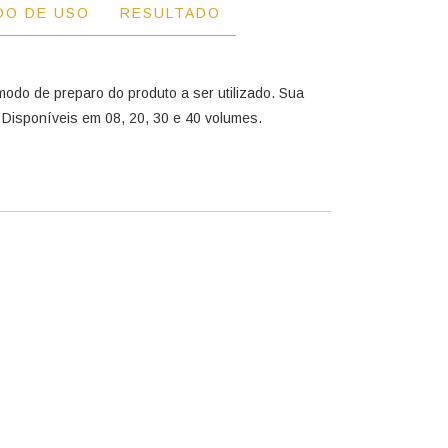
DO DE USO
RESULTADO
modo de preparo do produto a ser utilizado. Sua
. Disponíveis em 08, 20, 30 e 40 volumes.