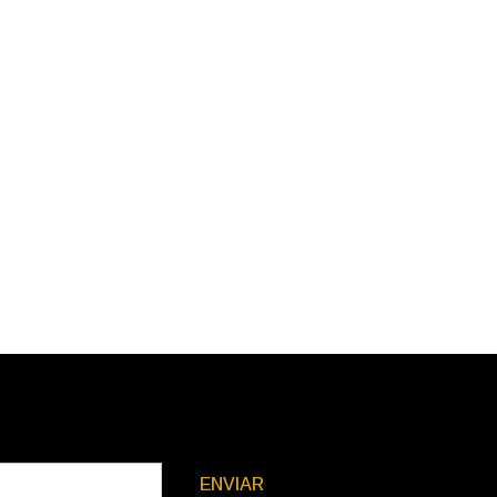
ENVIAR