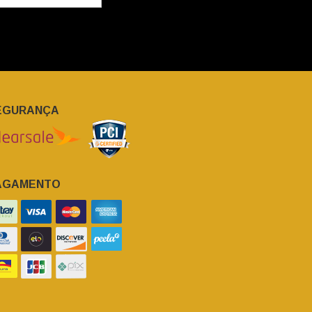
EGURANÇA
AGAMENTO