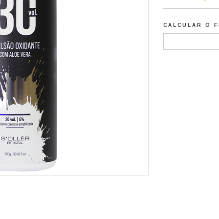
CALCULAR O 