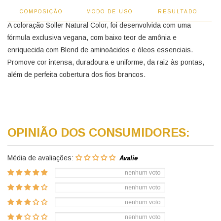
COMPOSIÇÃO
MODO DE USO
RESULTADO
A coloração Soller Natural Color, foi desenvolvida com uma
fórmula exclusiva vegana, com baixo teor de amônia e
enriquecida com Blend de aminoácidos e óleos essenciais.
Promove cor intensa, duradoura e uniforme, da raiz às pontas,
além de perfeita cobertura dos fios brancos.
OPINIÃO DOS CONSUMIDORES:
Média de avaliações:
nenhum voto
nenhum voto
nenhum voto
nenhum voto