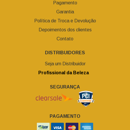
Pagamento
Garantia
Política de Troca e Devolução
Depoimentos dos clientes
Contato
DISTRIBUIDORES
Seja um Distribuidor
Profissional da Beleza
SEGURANÇA
PAGAMENTO