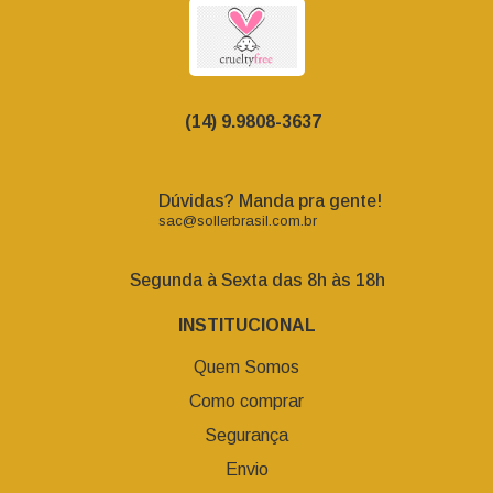
(14) 9.9808-3637
Dúvidas? Manda pra gente!
sac@sollerbrasil.com.br
Segunda à Sexta das 8h às 18h
INSTITUCIONAL
Quem Somos
Como comprar
Segurança
Envio