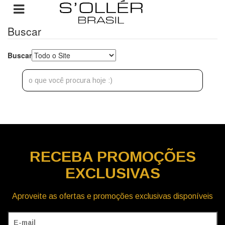
Buscar
Buscar
RECEBA
PROMOÇÕES
EXCLUSIVAS
Aproveite as ofertas e promoções exclusivas disponíveis