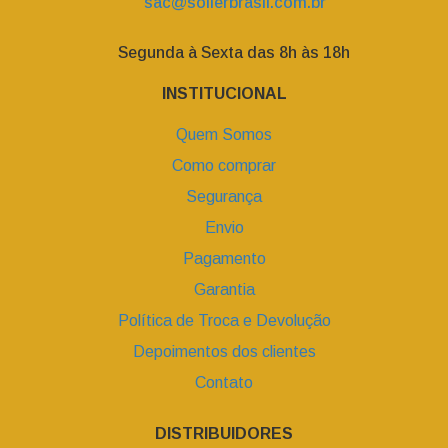
sac@sollerbrasil.com.br
Segunda à Sexta das 8h às 18h
INSTITUCIONAL
Quem Somos
Como comprar
Segurança
Envio
Pagamento
Garantia
Política de Troca e Devolução
Depoimentos dos clientes
Contato
DISTRIBUIDORES